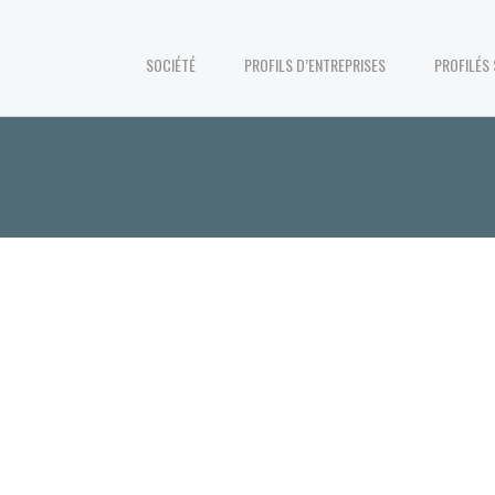
SOCIÉTÉ
PROFILS D’ENTREPRISES
PROFILÉS