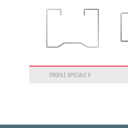
PROFILÉ SPECIALE 9