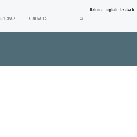
Italiano
English
Deutsch
 SPÉCIAUX
CONTACTS