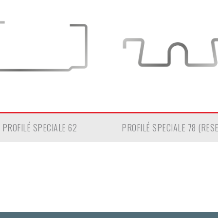
PROFILÉ SPECIALE 62
PROFILÉ SPECIALE 78 (RES