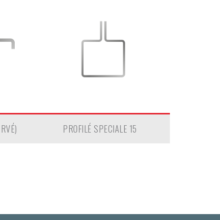
ERVÉ)
PROFILÉ SPECIALE 15