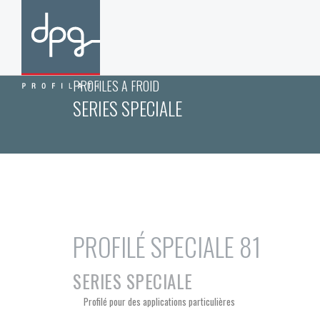
PROFILES A FROID
SERIES SPECIALE
PROFILÉ SPECIALE 81
SERIES SPECIALE
Profilé pour des applications particulières