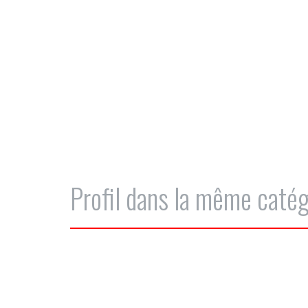
Profil dans la même catég