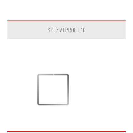
SPEZIALPROFIL 16