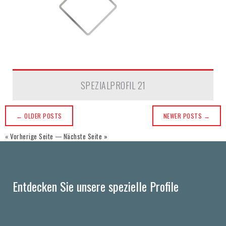
SPEZIALPROFIL 21
←
OLDER POSTS
NEWER POSTS
→
« Vorherige Seite
—
Nächste Seite »
Entdecken Sie unsere spezielle Profile