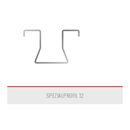
SPEZIALPROFIL 12