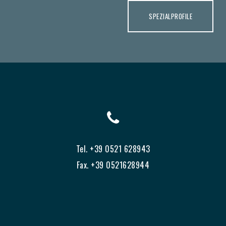
SPEZIALPROFILE
Tel. +39 0521 628943
Fax. +39 0521628944