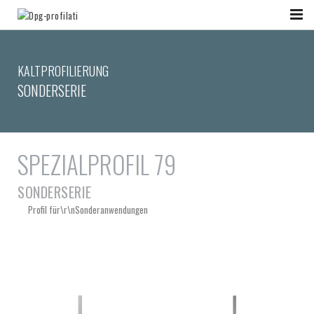
KALTPROFILIERUNG
SONDERSERIE
SPEZIALPROFIL 79
SONDERSERIE
Profil für\r\nSonderanwendungen