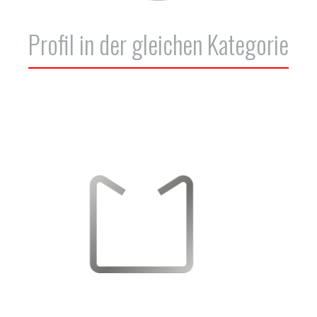
Profil in der gleichen Kategorie