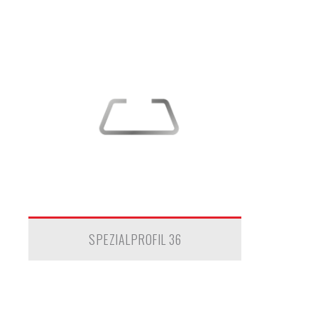
SPEZIALPROFIL 36