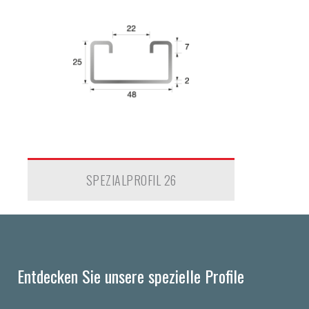
SPEZIALPROFIL 26
Entdecken Sie unsere spezielle Profile