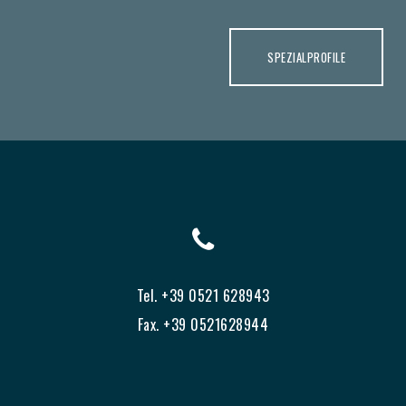
SPEZIALPROFILE
Tel. +39 0521 628943
Fax. +39 0521628944