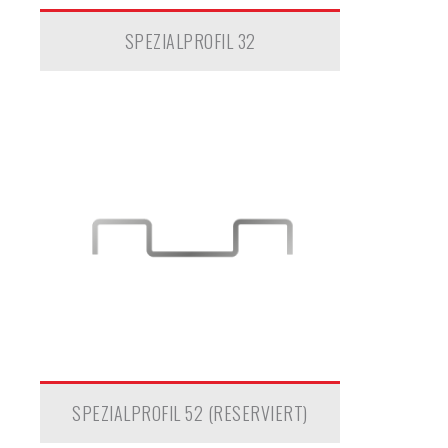
SPEZIALPROFIL 32
SPEZIALPROFIL 52 (RESERVIERT)