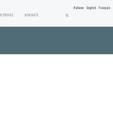
Italiano
English
Français
ALPROFILE
KONTAKTE