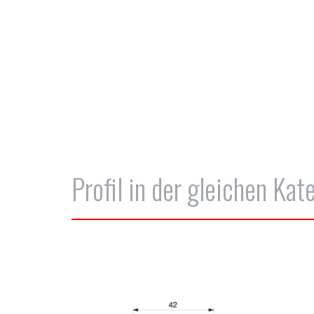
Profil in der gleichen Kat