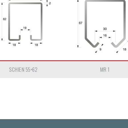
SCHIEN 55×62
MR 1