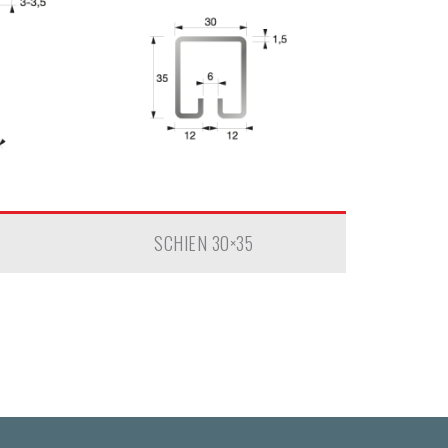
SCHIEN 30×35