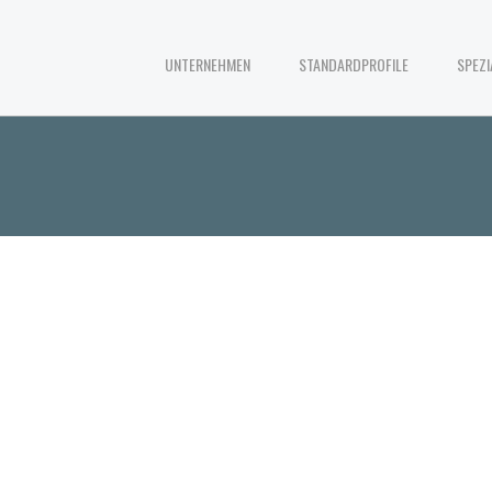
UNTERNEHMEN
STANDARDPROFILE
SPEZI