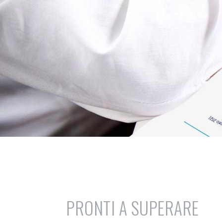
PRONTI A SUPERARE