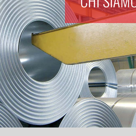
CHI SIAM