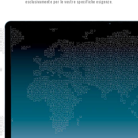
esclusivamente per le vostre specifiche esigenze.