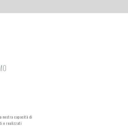
AMO
a nostra capacità di
i e realizzati