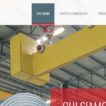
CHI SIAMO
PROFILI COMMERCIALI
PROFI