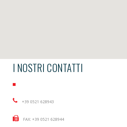
I NOSTRI CONTATTI
+39 0521 628943
FAX: +39 0521 628944