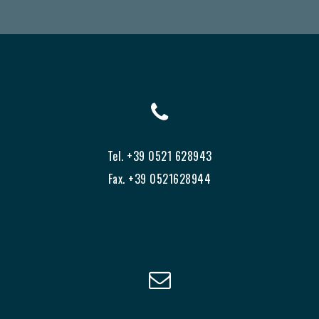
Tel. +39 0521 628943
Fax. +39 0521628944