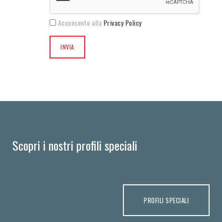
Acconsento alla
Privacy Policy
Scopri i nostri profili speciali
PROFILI SPECIALI