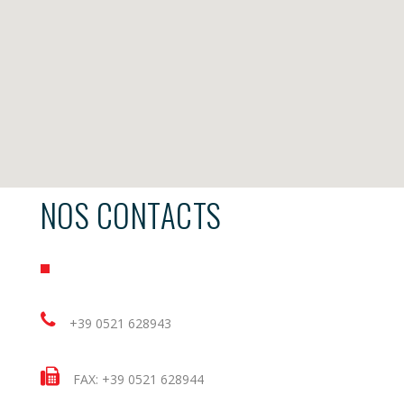
NOS CONTACTS
+39 0521 628943
FAX: +39 0521 628944