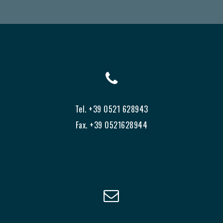
Tel. +39 0521 628943
Fax. +39 0521628944