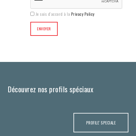
Je suis d'accord à la
Privacy Policy
Découvrez nos profils spéciaux
PROFILE' SPECIALE