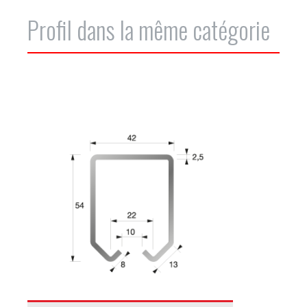
Profil dans la même catégorie