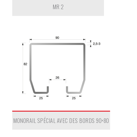
MR 2
MONORAIL SPÉCIAL AVEC DES BORDS 90×80