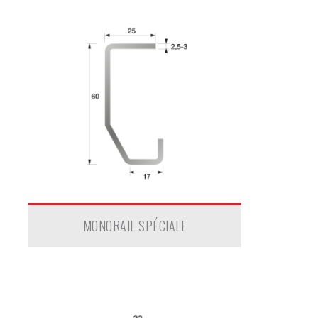
MONORAIL SPÉCIALE