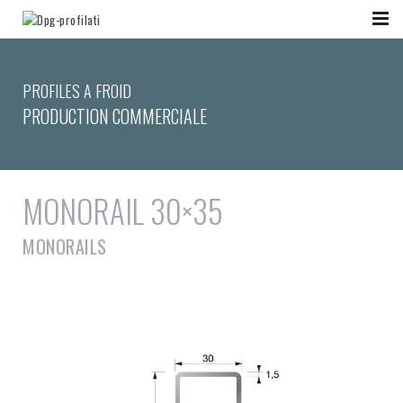
PROFILES A FROID
PRODUCTION COMMERCIALE
MONORAIL 30×35
MONORAILS