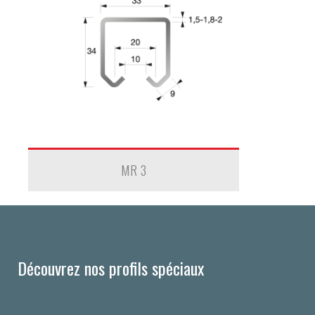
MR 3
Découvrez nos profils spéciaux