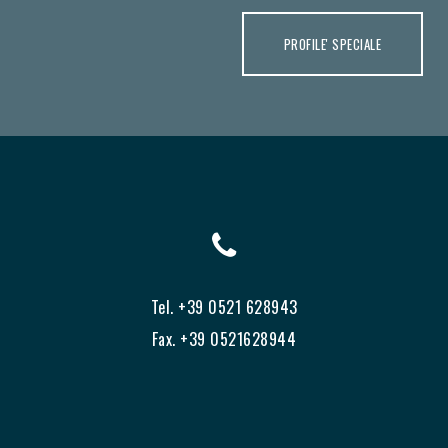
PROFILE' SPECIALE
Tel. +39 0521 628943
Fax. +39 0521628944