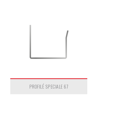
PROFILÉ SPECIALE 67