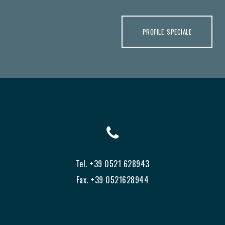
PROFILE' SPECIALE
Tel. +39 0521 628943
Fax. +39 0521628944