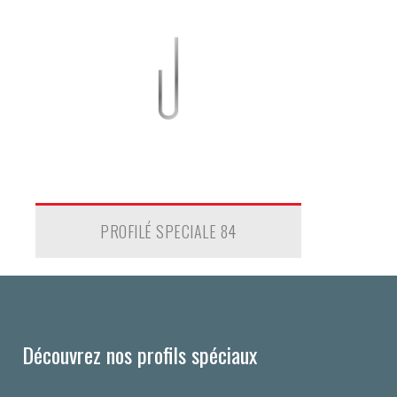
PROFILÉ SPECIALE 84
Découvrez nos profils spéciaux