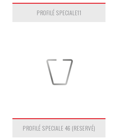
PROFILÉ SPECIALE11
PROFILÉ SPECIALE 46 (RESERVÉ)