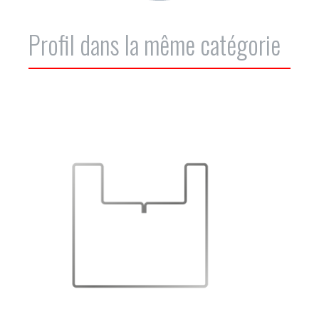
Profil dans la même catégorie