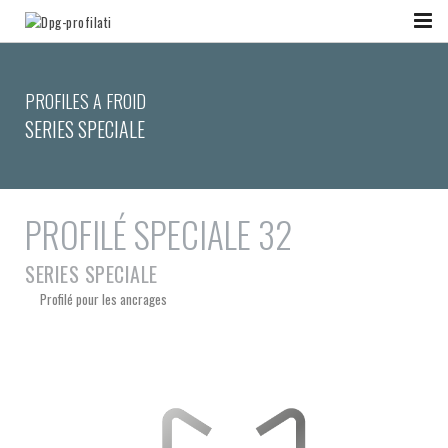
PROFILES A FROID
SERIES SPECIALE
PROFILÉ SPECIALE 32
SERIES SPECIALE
Profilé pour les ancrages