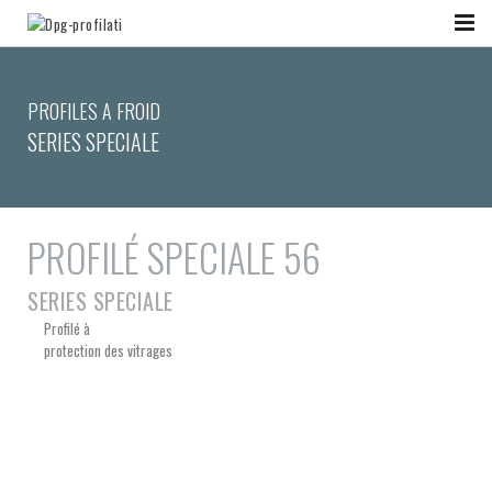
PROFILES A FROID
SERIES SPECIALE
PROFILÉ SPECIALE 56
SERIES SPECIALE
Profilé à
protection des vitrages