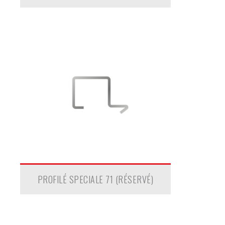
PROFILÉ SPECIALE 71 (RÉSERVÉ)