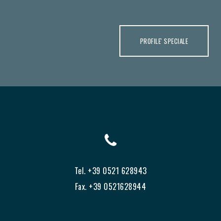
PROFILE' SPECIALE
Tel. +39 0521 628943
Fax. +39 0521628944