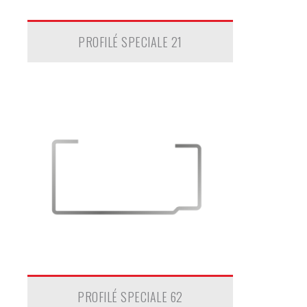
PROFILÉ SPECIALE 21
PROFILÉ SPECIALE 62