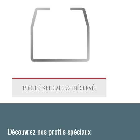
PROFILÉ SPECIALE 72 (RÉSERVÉ)
Découvrez nos profils spéciaux