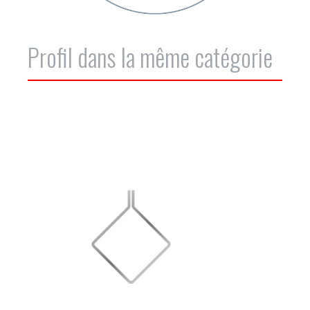
Profil dans la même catégorie