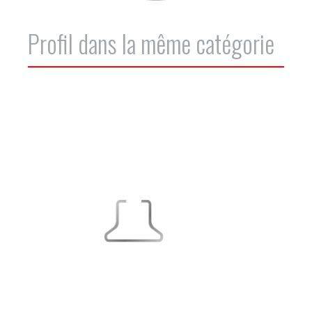
Profil dans la même catégorie