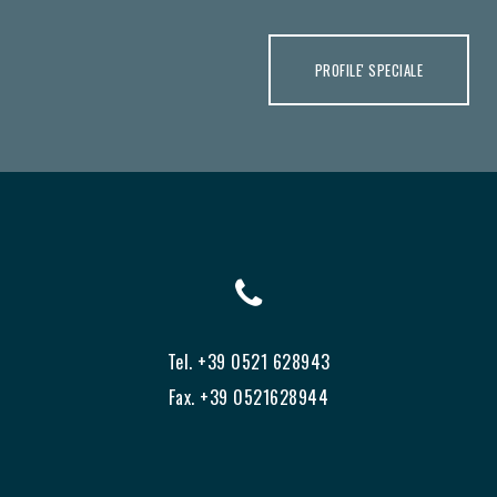
PROFILE' SPECIALE
Tel. +39 0521 628943
Fax. +39 0521628944