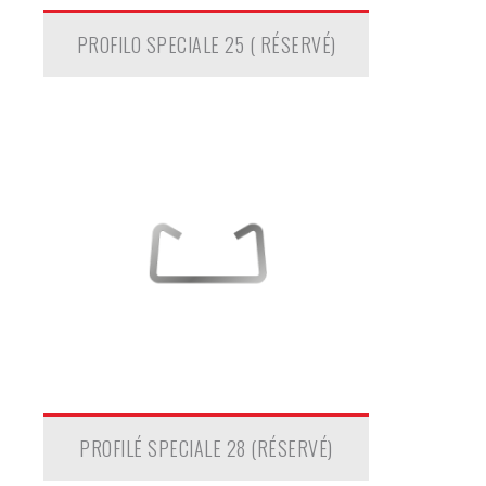
PROFILO SPECIALE 25 ( RÉSERVÉ)
PROFILÉ SPECIALE 28 (RÉSERVÉ)