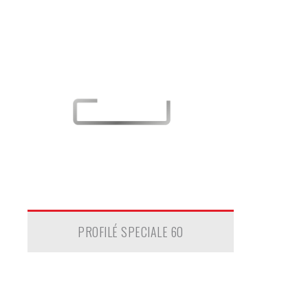
PROFILÉ SPECIALE 60