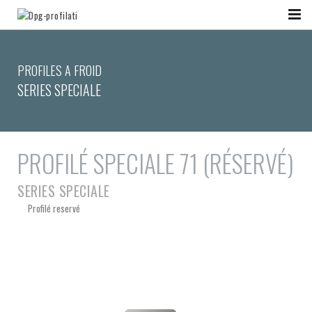
PROFILES A FROID
SERIES SPECIALE
PROFILÉ SPECIALE 71 (RÉSERVÉ)
SERIES SPECIALE
Profilé reservé