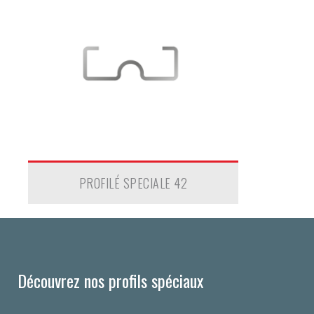
PROFILÉ SPECIALE 42
Découvrez nos profils spéciaux