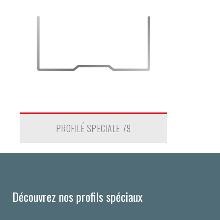
PROFILÉ SPECIALE 79
Découvrez nos profils spéciaux