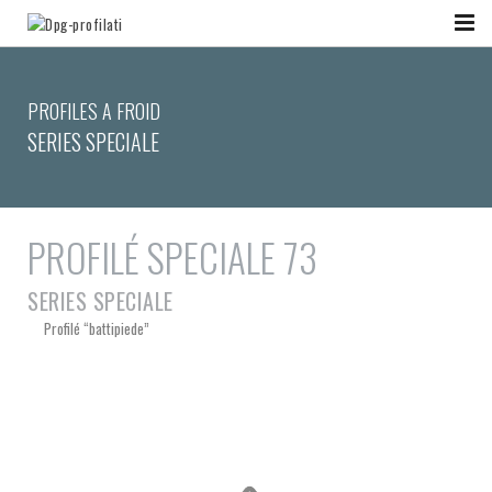
PROFILES A FROID
SERIES SPECIALE
PROFILÉ SPECIALE 73
SERIES SPECIALE
Profilé “battipiede”