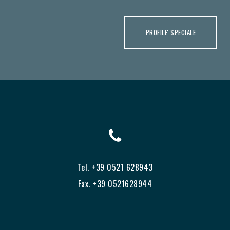
PROFILE' SPECIALE
Tel. +39 0521 628943
Fax. +39 0521628944