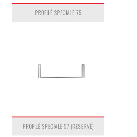
PROFILÉ SPECIALE 75
PROFILÉ SPECIALE 57 (RESERVÉ)