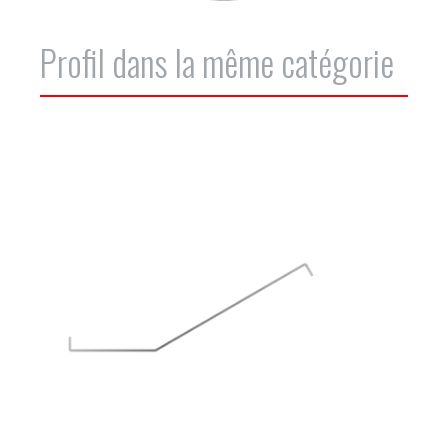
Profil dans la même catégorie