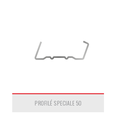
PROFILÉ SPECIALE 50