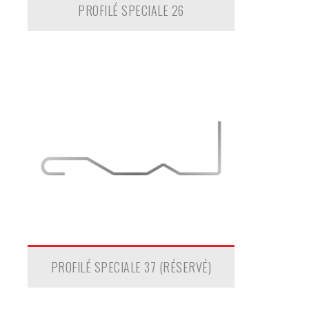
PROFILÉ SPECIALE 26
PROFILÉ SPECIALE 37 (RÉSERVÉ)