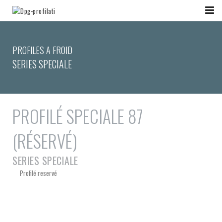
PROFILES A FROID
SERIES SPECIALE
PROFILÉ SPECIALE 87
(RÉSERVÉ)
SERIES SPECIALE
Profilé reservé