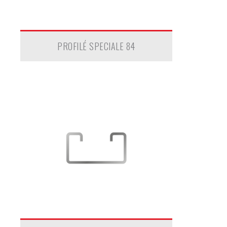
PROFILÉ SPECIALE 84