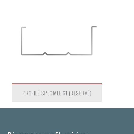
PROFILÉ SPECIALE 61 (RESERVÉ)