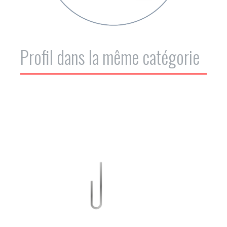
Profil dans la même catégorie