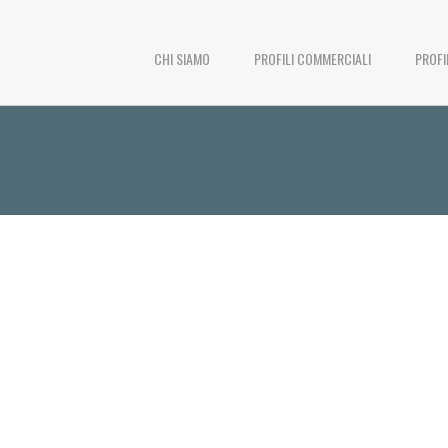
CHI SIAMO
PROFILI COMMERCIALI
PROFI