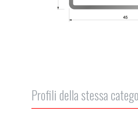
Profili della stessa catego