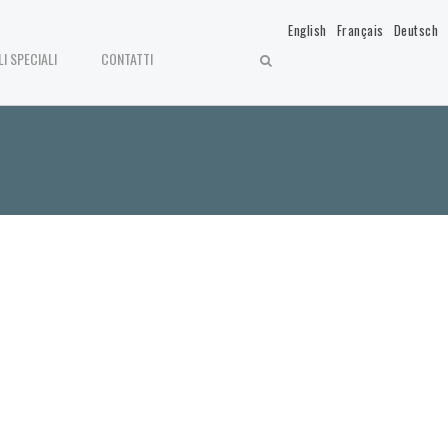
English
Français
Deutsch
LI SPECIALI
CONTATTI