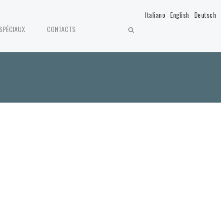
Italiano
English
Deutsch
 SPÉCIAUX
CONTACTS