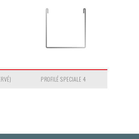
ERVÉ)
PROFILÉ SPECIALE 4