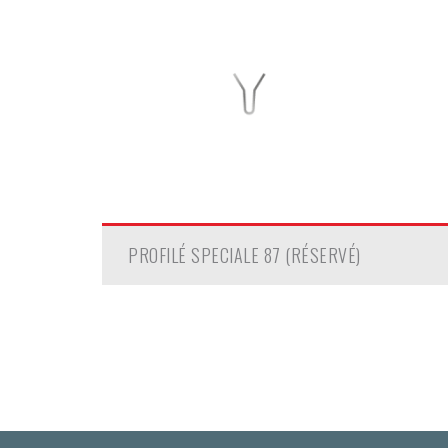
PROFILÉ SPECIALE 87 (RÉSERVÉ)