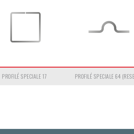
PROFILÉ SPECIALE 17
PROFILÉ SPECIALE 64 (RES