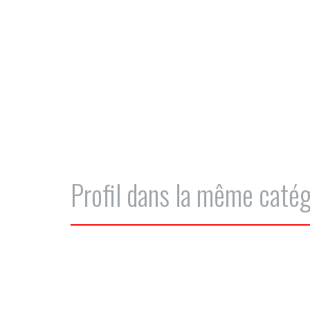
Profil dans la même catég