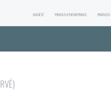
SOCIÉTÉ
PROFILS D’ENTREPRISES
PROFILÉS
ERVÉ)