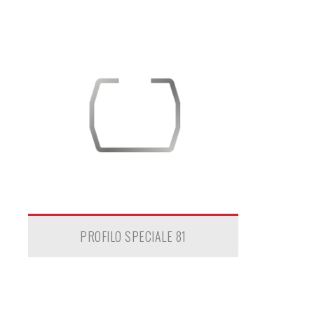
PROFILO SPECIALE 81