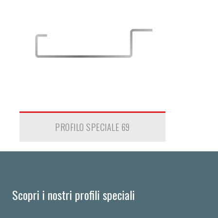
PROFILO SPECIALE 69
Scopri i nostri profili speciali