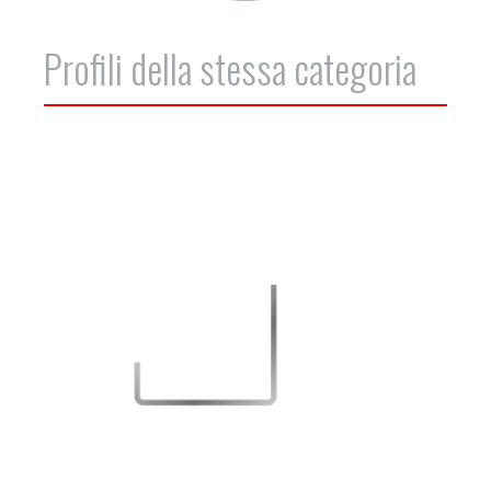
Profili della stessa categoria