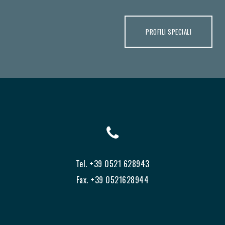
PROFILI SPECIALI
Tel. +39 0521 628943
Fax. +39 0521628944