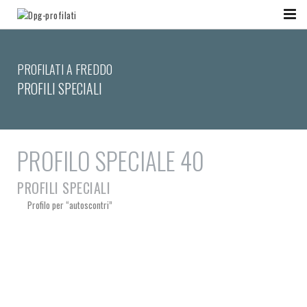
PROFILATI A FREDDO
PROFILI SPECIALI
PROFILO SPECIALE 40
PROFILI SPECIALI
Profilo per “autoscontri”