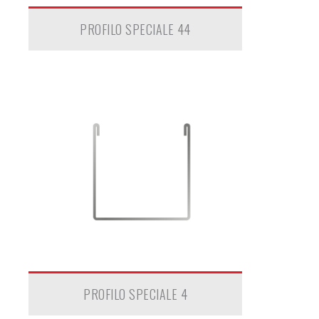
PROFILO SPECIALE 44
PROFILO SPECIALE 4