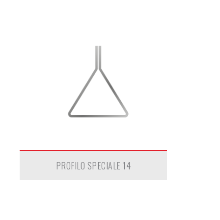
PROFILO SPECIALE 14