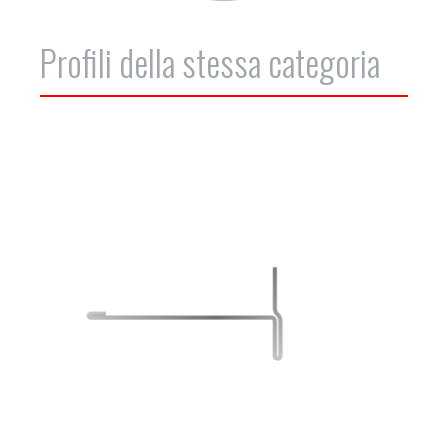
Profili della stessa categoria