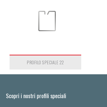
PROFILO SPECIALE 22
Scopri i nostri profili speciali