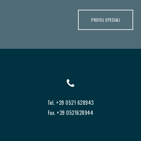
PROFILI SPECIALI
Tel. +39 0521 628943
Fax. +39 0521628944