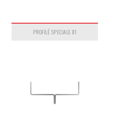
PROFILÉ SPECIALE 81