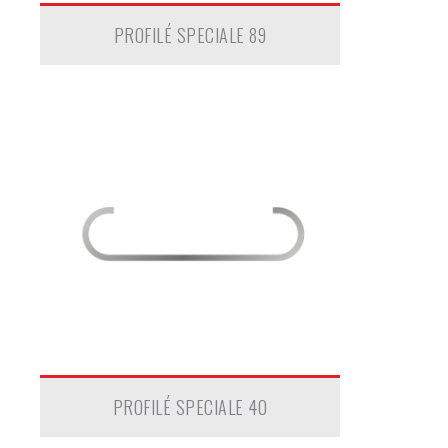
PROFILÉ SPECIALE 89
PROFILÉ SPECIALE 40