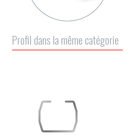
Profil dans la même catégorie