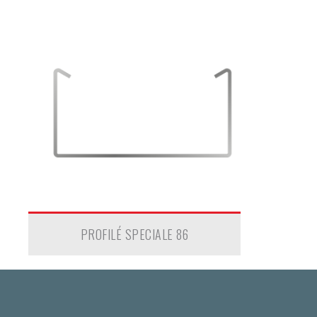
PROFILÉ SPECIALE 86