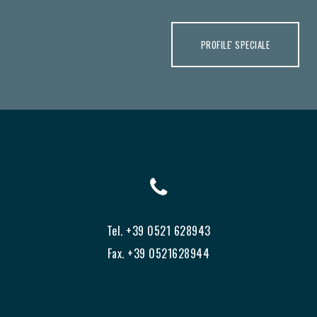
PROFILE' SPECIALE
Tel. +39 0521 628943
Fax. +39 0521628944