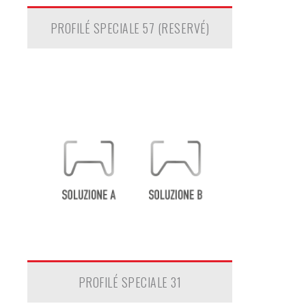
PROFILÉ SPECIALE 57 (RESERVÉ)
PROFILÉ SPECIALE 31