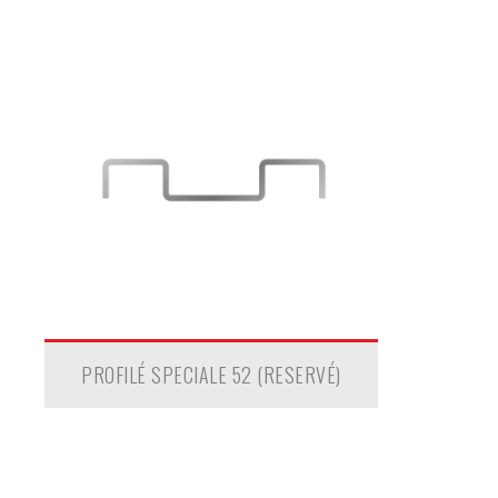
PROFILÉ SPECIALE 52 (RESERVÉ)