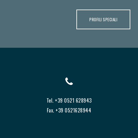
PROFILI SPECIALI
Tel. +39 0521 628943
Fax. +39 0521628944