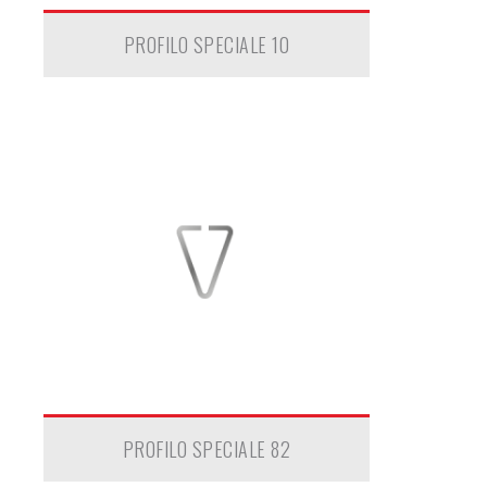
PROFILO SPECIALE 10
PROFILO SPECIALE 82