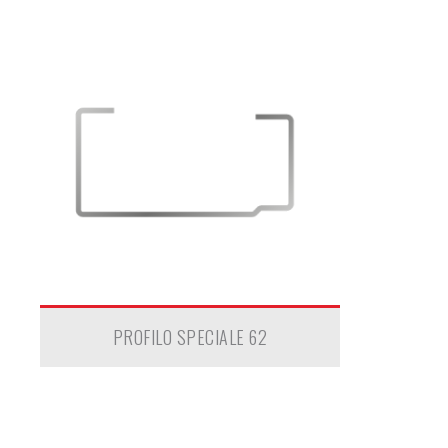
PROFILO SPECIALE 62