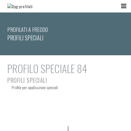
PROFILATI A FREDDO
PROFILI SPECIALI
PROFILO SPECIALE 84
PROFILI SPECIALI
Profilo per applicazioni speciali