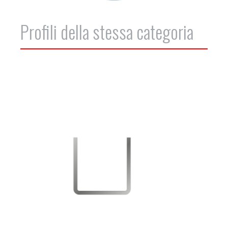
Profili della stessa categoria