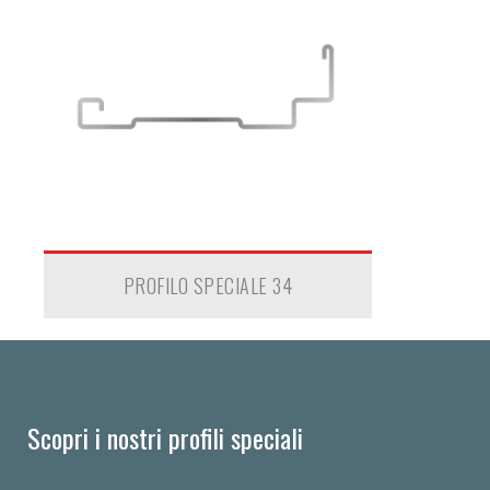
PROFILO SPECIALE 34
Scopri i nostri profili speciali